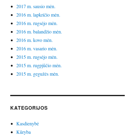
2017 m. sausio mėn.
2016 m. lapkričio mėn.
2016 m. rugsėjo mėn.
2016 m. balandžio mėn.
2016 m. kovo mėn.
2016 m. vasario mėn.
2015 m. rugsėjo mėn.
2015 m. rugpjūčio mėn.
2015 m. gegužės mėn.
KATEGORIJOS
Kasdienybė
Kūryba