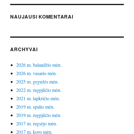
NAUJAUSI KOMENTARAI
ARCHYVAI
2026 m. balandžio mėn.
2026 m. vasario mėn.
2025 m. gegužės mėn.
2022 m. rugpjūčio mėn.
2021 m. lapkričio mėn.
2019 m. spalio mėn.
2019 m. rugpjūčio mėn.
2017 m. rugsėjo mėn.
2017 m. kovo mėn.