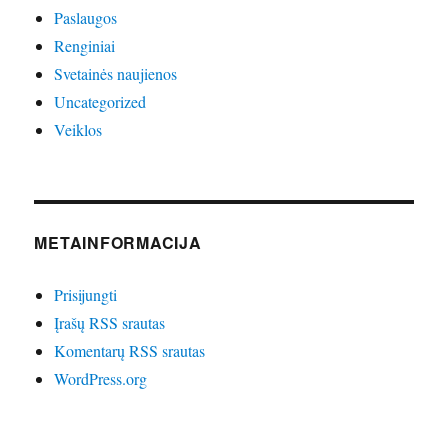
Paslaugos
Renginiai
Svetainės naujienos
Uncategorized
Veiklos
METAINFORMACIJA
Prisijungti
Įrašų RSS srautas
Komentarų RSS srautas
WordPress.org