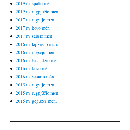
2019 m. spalio mėn.
2019 m. rugpjūčio mėn.
2017 m. rugsėjo mėn.
2017 m. kovo mėn.
2017 m. sausio mėn.
2016 m. lapkričio mėn.
2016 m. rugsėjo mėn.
2016 m. balandžio mėn.
2016 m. kovo mėn.
2016 m. vasario mėn.
2015 m. rugsėjo mėn.
2015 m. rugpjūčio mėn.
2015 m. gegužės mėn.