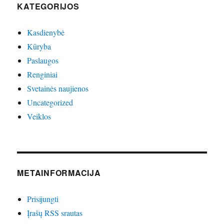
KATEGORIJOS
Kasdienybė
Kūryba
Paslaugos
Renginiai
Svetainės naujienos
Uncategorized
Veiklos
METAINFORMACIJA
Prisijungti
Įrašų RSS srautas