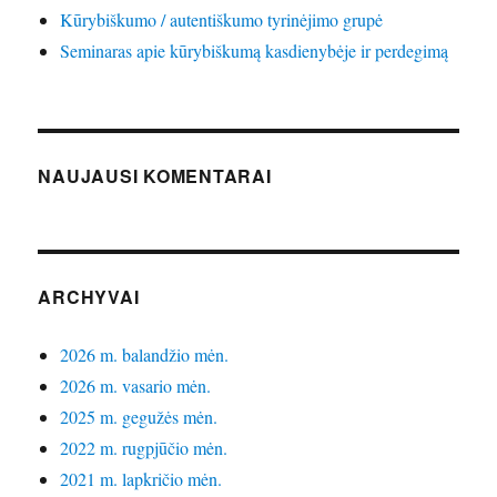
Kūrybiškumo / autentiškumo tyrinėjimo grupė
Seminaras apie kūrybiškumą kasdienybėje ir perdegimą
NAUJAUSI KOMENTARAI
ARCHYVAI
2026 m. balandžio mėn.
2026 m. vasario mėn.
2025 m. gegužės mėn.
2022 m. rugpjūčio mėn.
2021 m. lapkričio mėn.