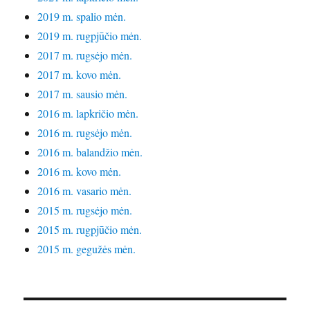
2019 m. spalio mėn.
2019 m. rugpjūčio mėn.
2017 m. rugsėjo mėn.
2017 m. kovo mėn.
2017 m. sausio mėn.
2016 m. lapkričio mėn.
2016 m. rugsėjo mėn.
2016 m. balandžio mėn.
2016 m. kovo mėn.
2016 m. vasario mėn.
2015 m. rugsėjo mėn.
2015 m. rugpjūčio mėn.
2015 m. gegužės mėn.