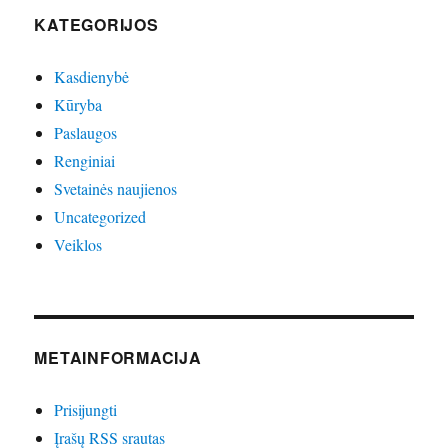
KATEGORIJOS
Kasdienybė
Kūryba
Paslaugos
Renginiai
Svetainės naujienos
Uncategorized
Veiklos
METAINFORMACIJA
Prisijungti
Įrašų RSS srautas