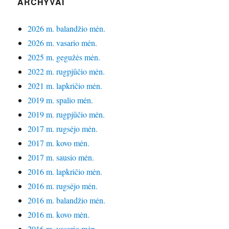
ARCHYVAI
2026 m. balandžio mėn.
2026 m. vasario mėn.
2025 m. gegužės mėn.
2022 m. rugpjūčio mėn.
2021 m. lapkričio mėn.
2019 m. spalio mėn.
2019 m. rugpjūčio mėn.
2017 m. rugsėjo mėn.
2017 m. kovo mėn.
2017 m. sausio mėn.
2016 m. lapkričio mėn.
2016 m. rugsėjo mėn.
2016 m. balandžio mėn.
2016 m. kovo mėn.
2016 m. vasario mėn.