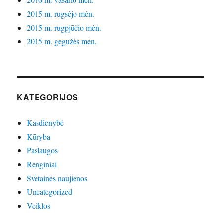
2015 m. rugsėjo mėn.
2015 m. rugpjūčio mėn.
2015 m. gegužės mėn.
KATEGORIJOS
Kasdienybė
Kūryba
Paslaugos
Renginiai
Svetainės naujienos
Uncategorized
Veiklos