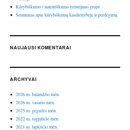
Kūrybiškumo / autentiškumo tyrinėjimo grupė
Seminaras apie kūrybiškumą kasdienybėje ir perdegimą
NAUJAUSI KOMENTARAI
ARCHYVAI
2026 m. balandžio mėn.
2026 m. vasario mėn.
2025 m. gegužės mėn.
2022 m. rugpjūčio mėn.
2021 m. lapkričio mėn.