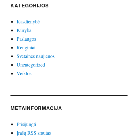
KATEGORIJOS
Kasdienybė
Kūryba
Paslaugos
Renginiai
Svetainės naujienos
Uncategorized
Veiklos
METAINFORMACIJA
Prisijungti
Įrašų RSS srautas