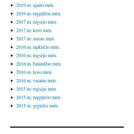
2019 m. spalio mėn.
2019 m. rugpjūčio mėn.
2017 m. rugsėjo mėn.
2017 m. kovo mėn.
2017 m. sausio mėn.
2016 m. lapkričio mėn.
2016 m. rugsėjo mėn.
2016 m. balandžio mėn.
2016 m. kovo mėn.
2016 m. vasario mėn.
2015 m. rugsėjo mėn.
2015 m. rugpjūčio mėn.
2015 m. gegužės mėn.